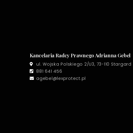
Kancelaria Radcy Prawnego Adrianna Gebel
ul. Wojska Polskiego 2/U3, 73-110 Stargard
881 641 456
agebel@lexprotect.pl