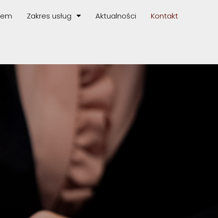
stem
Zakres usług
Aktualności
Kontakt